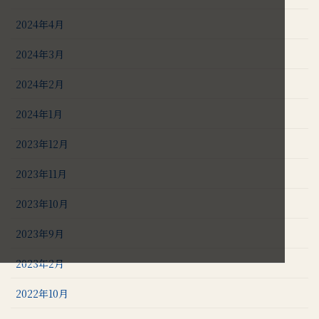
2024年4月
2024年3月
2024年2月
2024年1月
2023年12月
2023年11月
2023年10月
2023年9月
2023年2月
2022年10月