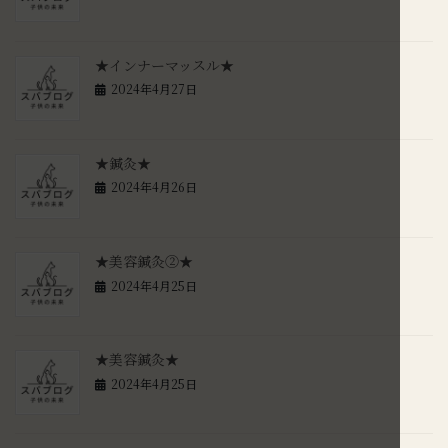
★インナーマッスル★
2024年4月27日
★鍼灸★
2024年4月26日
★美容鍼灸②★
2024年4月25日
★美容鍼灸★
2024年4月25日