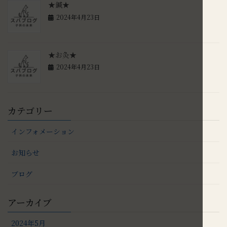
★鍼★
2024年4月23日
★お灸★
2024年4月23日
カテゴリー
インフォメーション
お知らせ
ブログ
アーカイブ
2024年5月