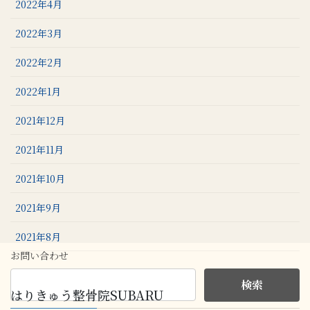
2022年4月
2022年3月
2022年2月
2022年1月
2021年12月
2021年11月
2021年10月
2021年9月
2021年8月
お問い合わせ
はりきゅう整骨院SUBARU