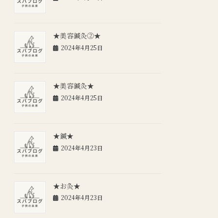
★美容鍼灸②★
2024年4月25日
★美容鍼灸★
2024年4月25日
★鍼★
2024年4月23日
★お灸★
2024年4月23日