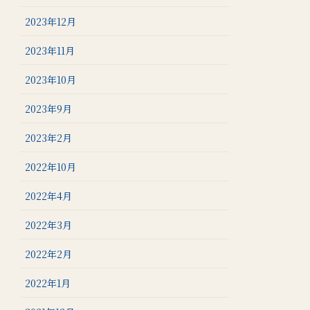
2023年12月
2023年11月
2023年10月
2023年9月
2023年2月
2022年10月
2022年4月
2022年3月
2022年2月
2022年1月