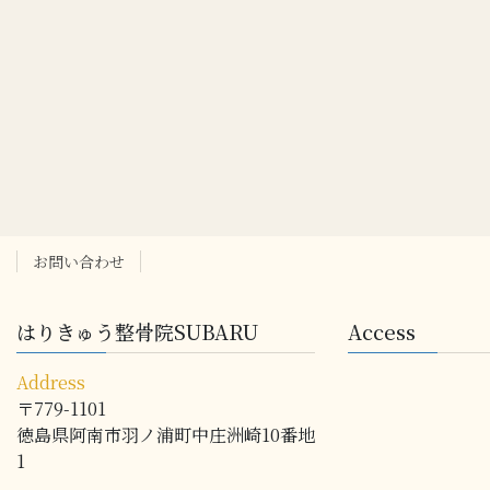
お問い合わせ
はりきゅう整骨院SUBARU
Access
Address
〒779-1101
徳島県阿南市羽ノ浦町中庄洲崎10番地
1