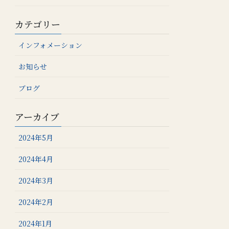
カテゴリー
インフォメーション
お知らせ
ブログ
アーカイブ
2024年5月
2024年4月
2024年3月
2024年2月
2024年1月