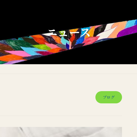
ニュース
ブログ