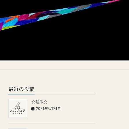
最近の投稿
☆睡眠☆
2024年5月24日