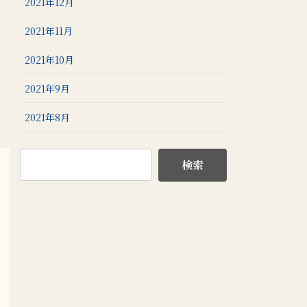
2021年12月
2021年11月
2021年10月
2021年9月
2021年8月