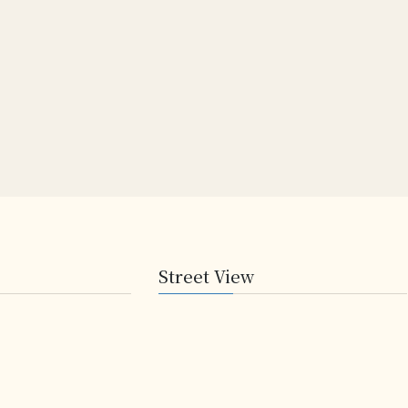
Street View