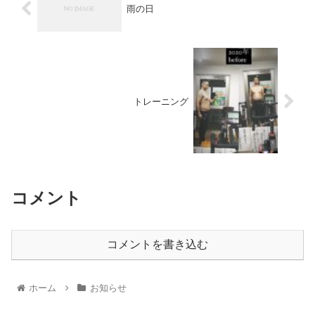
雨の日
トレーニング
コメント
コメントを書き込む
ホーム
お知らせ