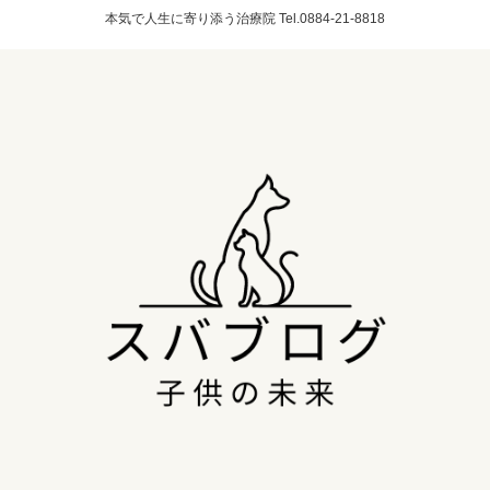
本気で人生に寄り添う治療院 Tel.0884-21-8818